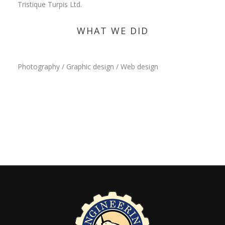
Tristique Turpis Ltd.
WHAT WE DID
Photography / Graphic design / Web design