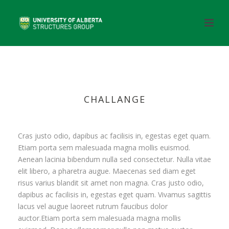
CHALLANGE
Cras justo odio, dapibus ac facilisis in, egestas eget quam.
Etiam porta sem malesuada magna mollis euismod.
Aenean lacinia bibendum nulla sed consectetur. Nulla vitae
elit libero, a pharetra augue. Maecenas sed diam eget
risus varius blandit sit amet non magna. Cras justo odio,
dapibus ac facilisis in, egestas eget quam. Vivamus sagittis
lacus vel augue laoreet rutrum faucibus dolor
auctor.Etiam porta sem malesuada magna mollis